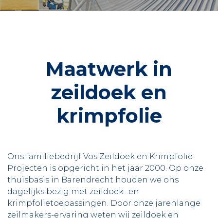
Maatwerk in
zeildoek en
krimpfolie
Ons familiebedrijf Vos Zeildoek en Krimpfolie
Projecten is opgericht in het jaar 2000. Op onze
thuisbasis in Barendrecht houden we ons
dagelijks bezig met zeildoek- en
krimpfolietoepassingen. Door onze jarenlange
zeilmakers-ervaring weten wij zeildoek en