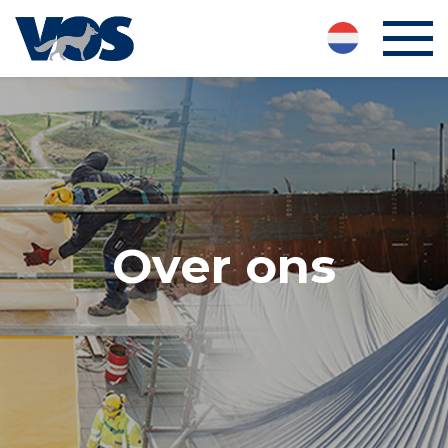
Over ons