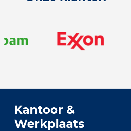
Kantoor &
Werkplaats