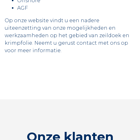
Offshore
AGF
Op onze website vindt u een nadere
uiteenzetting van onze mogelijkheden en
werkzaamheden op het gebied van zeildoek en
krimpfolie. Neemt u gerust contact met ons op
voor meer informatie.
Onze klanten