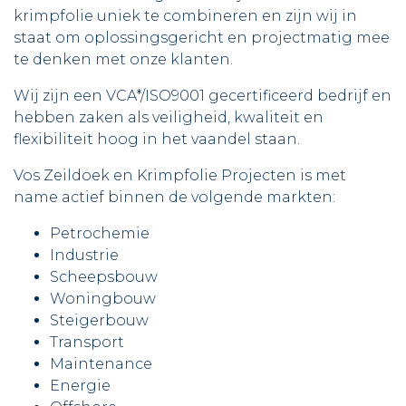
krimpfolie uniek te combineren en zijn wij in
staat om oplossingsgericht en projectmatig mee
te denken met onze klanten.
Wij zijn een VCA*/ISO9001 gecertificeerd bedrijf en
hebben zaken als veiligheid, kwaliteit en
flexibiliteit hoog in het vaandel staan.
Vos Zeildoek en Krimpfolie Projecten is met
name actief binnen de volgende markten:
Petrochemie
Industrie
Scheepsbouw
Woningbouw
Steigerbouw
Transport
Maintenance
Energie