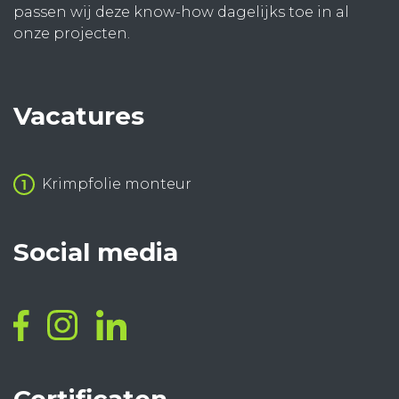
passen wij deze know-how dagelijks toe in al
onze projecten.
Vacatures
Krimpfolie monteur
Social media
Certificaten