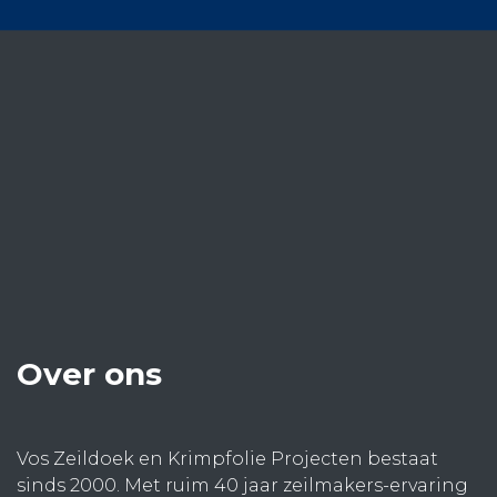
Over ons
Vos Zeildoek en Krimpfolie Projecten bestaat
sinds 2000. Met ruim 40 jaar zeilmakers-ervaring